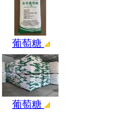
葡萄糖
葡萄糖