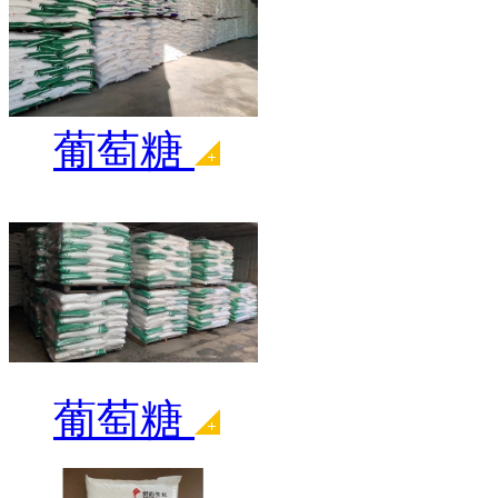
葡萄糖
葡萄糖