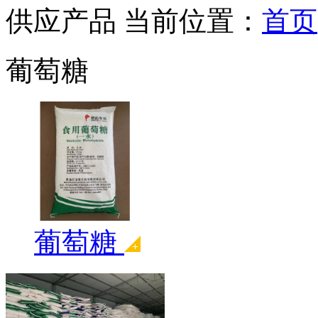
供应产品
当前位置：
首页
葡萄糖
葡萄糖