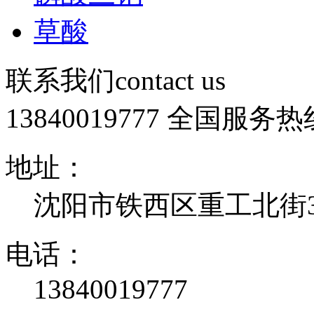
草酸
联系我们
contact us
13840019777
全国服务热
地址：
沈阳市铁西区重工北街32
电话：
13840019777