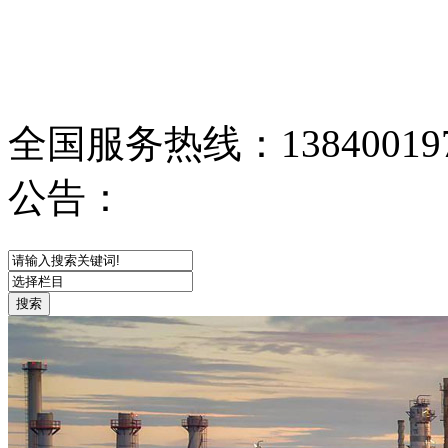
全国服务热线：
13840019
公告：
网站首页
关于我们