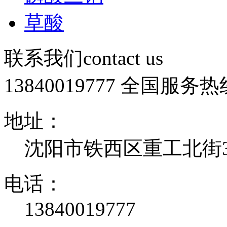
草酸
联系我们
contact us
13840019777
全国服务热
地址：
沈阳市铁西区重工北街32
电话：
13840019777