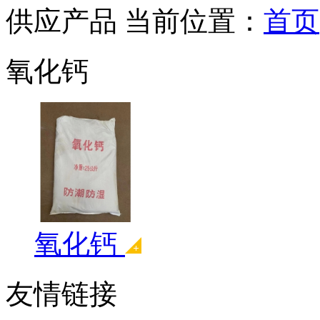
供应产品
当前位置：
首页
氧化钙
氧化钙
友情链接