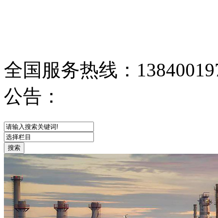
全国服务热线：
13840019
公告：
网站首页
关于我们