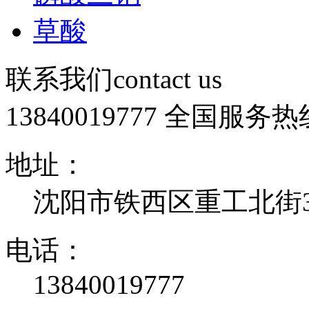
草酸
联系我们
contact us
13840019777
全国服务热
地址：
沈阳市铁西区重工北街32
电话：
13840019777