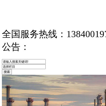
全国服务热线：
13840019
公告：
网站首页
关于我们