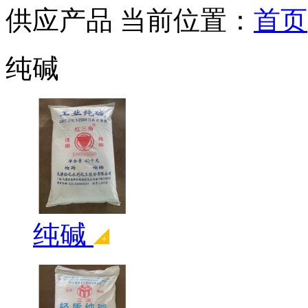
供应产品
当前位置：
首页
纯碱
纯碱